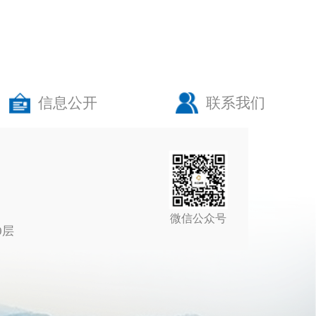
信息公开
联系我们
微信公众号
0层