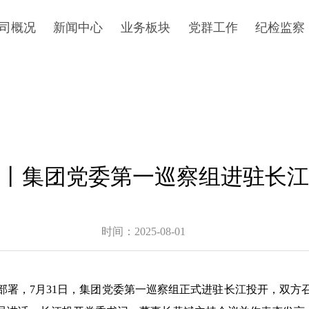
司概况
新闻中心
业务板块
党群工作
纪检监察
公司简介
公司要闻
项目展示
二十大专栏
纪检工作
组织架构
相关视频
党建工作
宣传教育
媒体关注
群团工作
丨集团党委第一巡察组进驻长江
行业资讯
工会工作
出资企业
扶贫工作
时间：2025-08-01
部署，7月31日，集团党委第一巡察组正式进驻长江投开，双方