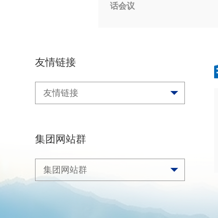
话会议
友情链接
友情链接
集团网站群
集团网站群