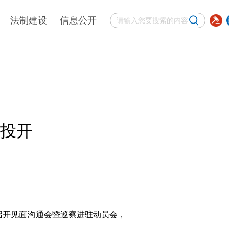
法制建设
信息公开
法治工作
公示公告
法律法规-房产类
招采供应商报名
法律法规-国资类
营销供应商报名
投开
联系我们
召开见面沟通会暨巡察进驻动员会，