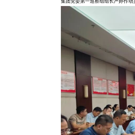
集团党委第一巡察组组长严婷作动