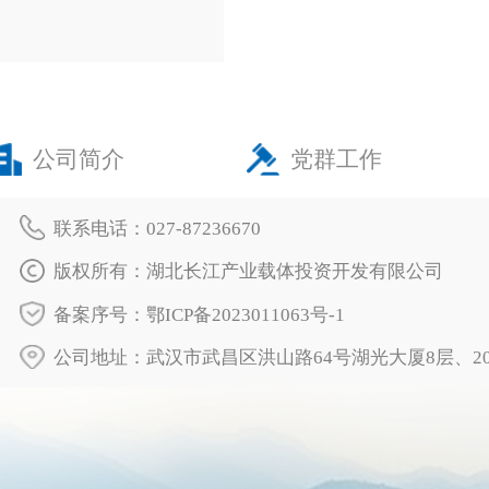
公司简介
党群工作
联系电话：027-87236670
版权所有：湖北长江产业载体投资开发有限公司
备案序号：鄂ICP备2023011063号-1
公司地址：武汉市武昌区洪山路64号湖光大厦8层、2