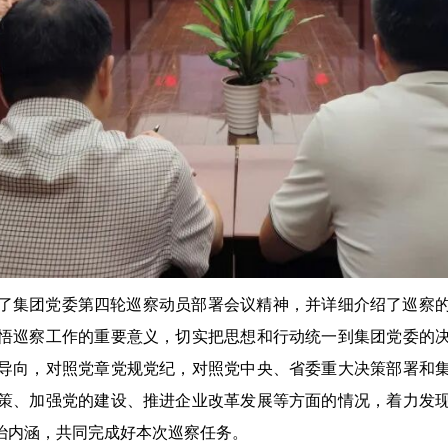
了集团党委第四轮巡察动员部署会议精神，并详细介绍了巡察
悟巡察工作的重要意义，切实把思想和行动统一到集团党委的
导向，对照党章党规党纪，对照党中央、省委重大决策部署和
策、加强党的建设、推进企业改革发展等方面的情况，着力发
政治内涵，共同完成好本次巡察任务。