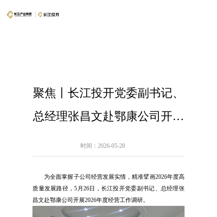
聚焦丨长江投开党委副书记、
总经理张昌文赴鄂康公司开展
2026年经营工作调研
时间：2026-05-28
为全面掌握子公司经营发展实情，精准擘画2026年度高
质量发展路径，5月26日，长江投开党委副书记、总经理张
昌文赴鄂康公司开展2026年度经营工作调研。