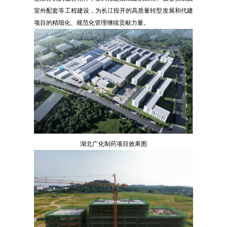
室外配套等工程建设，为长江投开的高质量转型发展和代建
项目的精细化、规范化管理继续贡献力量。
湖北广化制药项目效果图