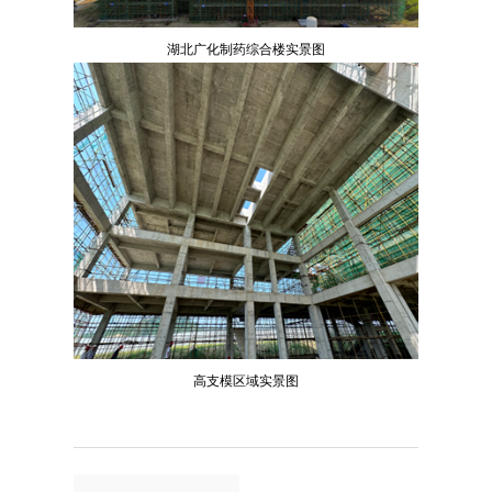
湖北广化制药综合楼实景图
高支模区域实景图