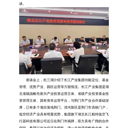
谈。
座谈会上，杜三湖介绍了长江产业集团功能定位、基金
管理、优势产业、园区运营等方面情况。长江产业集团是湖
北省级战略性新兴产业投资运营主体、省级产业投资基金投
资管理主体、国有资本运营平台，与荆门市产业合作基础深
厚，已有多个项目落地荆门。漳河新区是荆门市高铁门户，
低空经济产业具有明显优势，集团旗下湖北长江航特低空飞
行器科技有限公司近日在荆门市揭牌，双方具有广阔的合作
空间。希望以此次交流为契机，进一步加强战略性合作，共