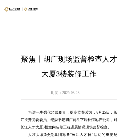
聚焦丨胡广现场监督检查人才
大厦3楼装修工作
时间：2025-08-28
为进一步强化监督职责，提高监督质效，8月25日，长
江投开党委委员、纪委书记胡广前往下属长恒地产公司，对
长江人才大厦3楼室内装修工程进展情况现场监督检查。
人才大厦3楼是集团筹备“长江人才日”活动的重要场